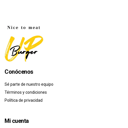
Conócenos
Sé parte de nuestro equipo
Términos y condiciones
Política de privacidad
Mi cuenta