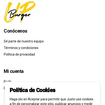
Conócenos
Sé parte de nuestro equipo
Términos y condiciones
Política de privacidad
Mi cuenta
Pedir
Iniciar sesión
Política de Cookies
Haga clic en Aceptar para permitir que Justo use cookies
a fin de personalizar este sitio, publicar anuncios y medir