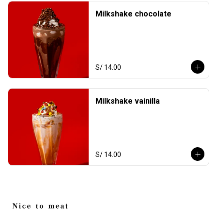
Milkshake chocolate
S/ 14.00
Milkshake vainilla
S/ 14.00