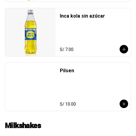
Inca kola sin azúcar
S/ 7.00
Pilsen
S/ 10.00
Milkshakes