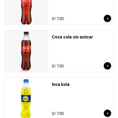
S/ 7.00
Coca cola sin azúcar
S/ 7.00
Inca kola
S/ 7.00