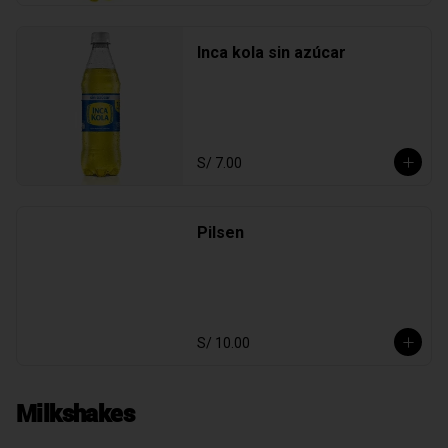
Inca kola sin azúcar
S/ 7.00
Pilsen
S/ 10.00
Milkshakes