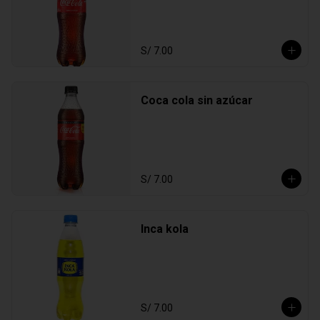
S/ 7.00
Coca cola sin azúcar
S/ 7.00
Inca kola
S/ 7.00