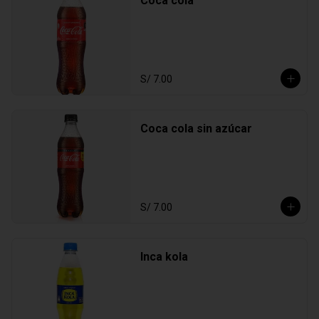
Coca cola
S/ 7.00
Coca cola sin azúcar
S/ 7.00
Inca kola