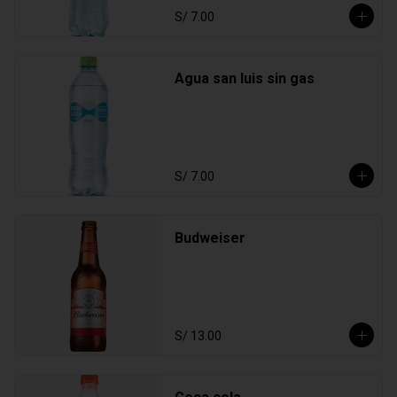
S/ 7.00
Agua san luis sin gas
S/ 7.00
Budweiser
S/ 13.00