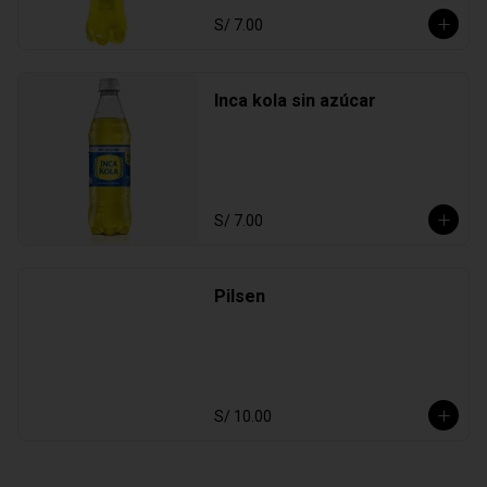
S/ 7.00
Inca kola sin azúcar
S/ 7.00
Pilsen
S/ 10.00