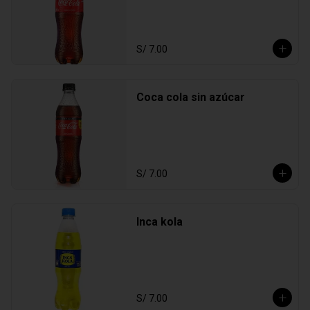
S/ 7.00
Coca cola sin azúcar
S/ 7.00
Inca kola
S/ 7.00