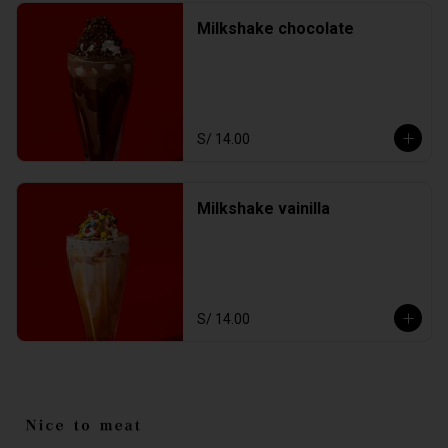
Milkshake chocolate
S/ 14.00
Milkshake vainilla
S/ 14.00