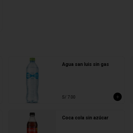
Agua san luis sin gas
S/ 7.00
Coca cola sin azúcar