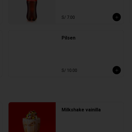
S/ 7.00
Pilsen
S/ 10.00
Milkshake vainilla