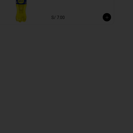
S/ 7.00